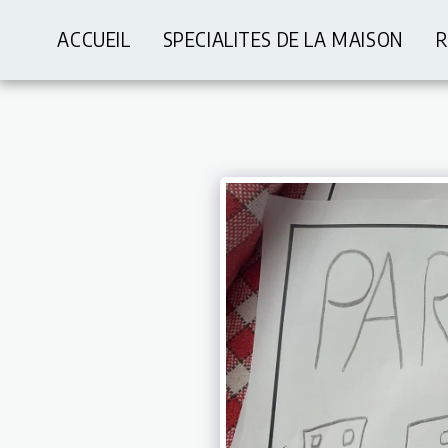
ACCUEIL
SPECIALITES DE LA MAISON
R