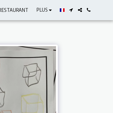
PLUS
RESTAURANT